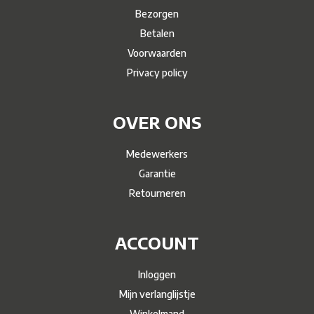
Bezorgen
Betalen
Voorwaarden
Privacy policy
OVER ONS
Medewerkers
Garantie
Retourneren
ACCOUNT
Inloggen
Mijn verlanglijstje
Winkelmand