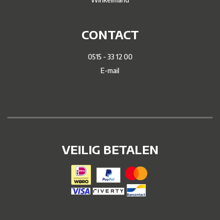
CONTACT
0515 - 33 12 00
E-mail
VEILIG BETALEN