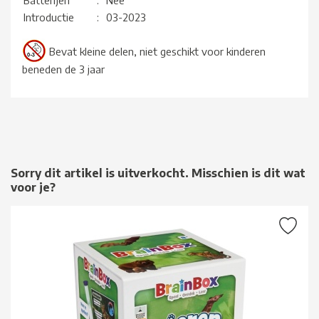
Batterijen
:
Nee
Introductie
:
03-2023
Bevat kleine delen, niet geschikt voor kinderen
beneden de 3 jaar
Sorry dit artikel is uitverkocht. Misschien is dit wat
voor je?