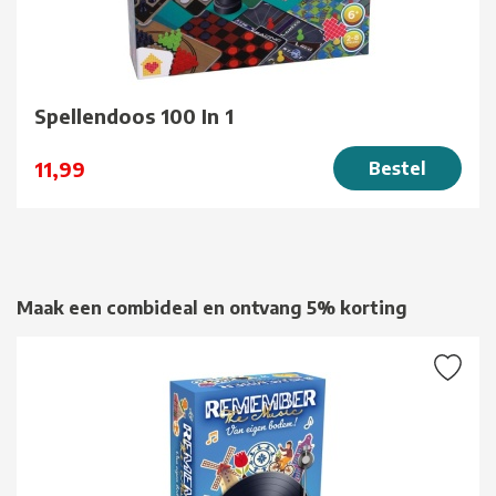
Spellendoos 100 In 1
11,99
Bestel
Maak een combideal en ontvang 5% korting