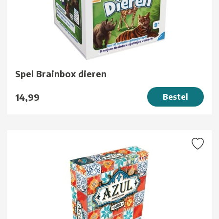
Spel Brainbox dieren
14,99
Bestel