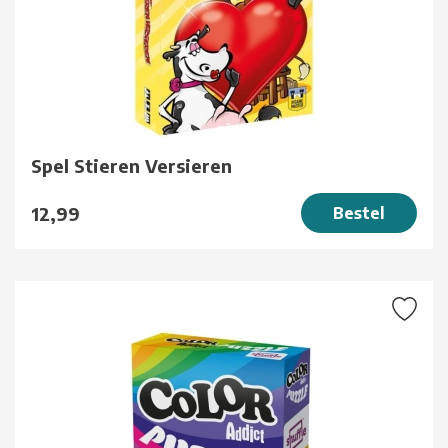
Spel Stieren Versieren
12,99
Bestel