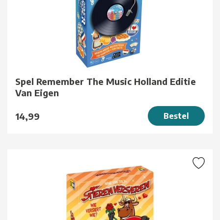
Spel Remember The Music Holland Editie
Van Eigen
14,99
Bestel