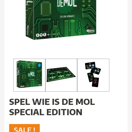
SPEL WIE IS DE MOL
SPECIAL EDITION
SALE !