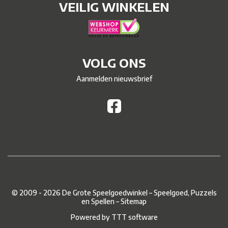
VEILIG WINKELEN
VOLG ONS
Aanmelden nieuwsbrief
© 2009 - 2026 De Grote Speelgoedwinkel – Speelgoed, Puzzels
en Spellen –
Sitemap
Powered by
TTT software