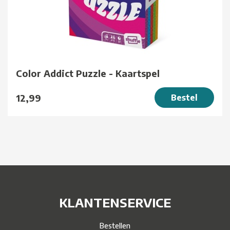
Color Addict Puzzle - Kaartspel
12,99
Bestel
KLANTENSERVICE
Bestellen