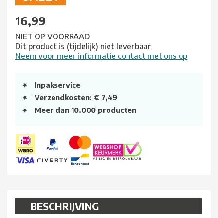
16,99
NIET OP VOORRAAD
Dit product is (tijdelijk) niet leverbaar
Neem voor meer informatie contact met ons op
Inpakservice
Verzendkosten: € 7,49
Meer dan 10.000 producten
BESCHRIJVING