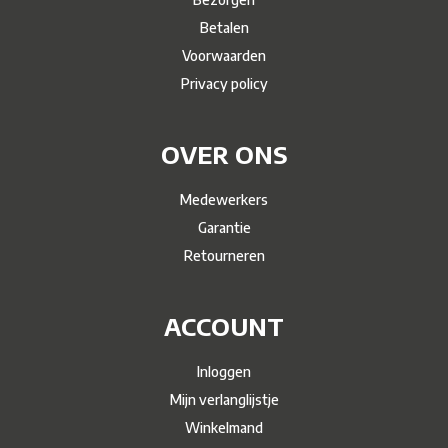
Betalen
Voorwaarden
Privacy policy
OVER ONS
Medewerkers
Garantie
Retourneren
ACCOUNT
Inloggen
Mijn verlanglijstje
Winkelmand