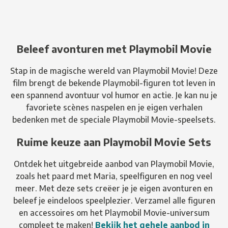
Beleef avonturen met Playmobil Movie
Stap in de magische wereld van Playmobil Movie! Deze
film brengt de bekende Playmobil-figuren tot leven in
een spannend avontuur vol humor en actie. Je kan nu je
favoriete scènes naspelen en je eigen verhalen
bedenken met de speciale Playmobil Movie-speelsets.
Ruime keuze aan Playmobil Movie Sets
Ontdek het uitgebreide aanbod van Playmobil Movie,
zoals het paard met Maria, speelfiguren en nog veel
meer. Met deze sets creëer je je eigen avonturen en
beleef je eindeloos speelplezier. Verzamel alle figuren
en accessoires om het Playmobil Movie-universum
compleet te maken!
Bekijk het gehele aanbod in