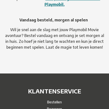
Playmobil.
Vandaag besteld, morgen al spelen
Wil je snel aan de slag met jouw Playmobil Movie
avontuur? Bestel vandaag en ontvang je set morgen al
in huis. Zo hoef je niet lang te wachten en kun je direct
beginnen met spelen. Laat de magie tot leven komen!
KLANTENSERVICE
Bestellen
Bezorgen