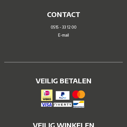
CONTACT
0515 - 33 12 00
E-mail
VEILIG BETALEN
VEILIG WINKELEN